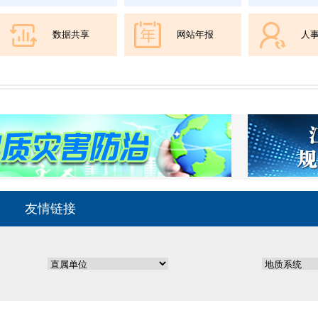
数据共享
网站年报
人
友情链接