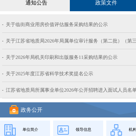
通知公告
政策文件
关于临街商业用房价值评估服务采购结果的公示
-
关于江苏省地质局2026年局属单位审计服务（第二批）（第三批
-
关于2026年局机关印刷和出版服务11采购结果的公示
-
关于2025年度江苏省科学技术奖提名公示
-
江苏省地质局所属事业单位2026年公开招聘进入面试人员名
-
政务公开
单位简介
领导信息
机