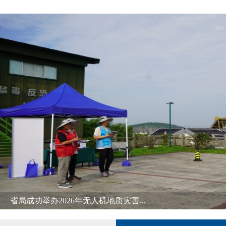
省局成功举办2026年无人机地质灾害...