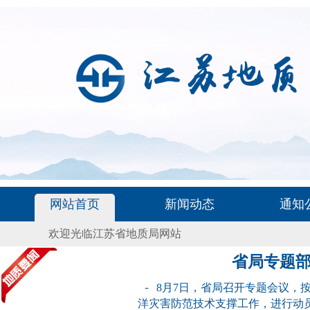
网站首页
新闻动态
通知
欢迎光临江苏省地质局网站
省局专题部
-
8月7日，省局召开专题会议，
洋灾害防范技术支撑工作，进行动员