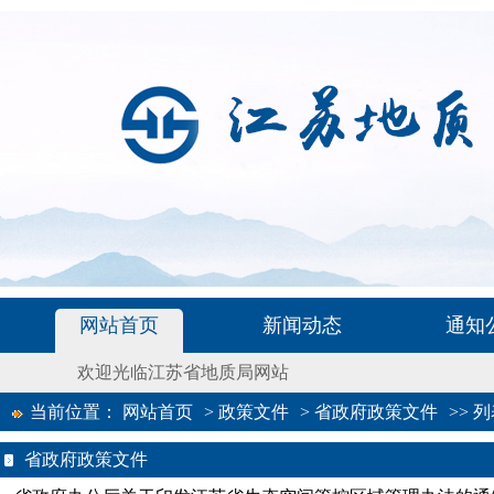
网站首页
新闻动态
通知
欢迎光临江苏省地质局网站
当前位置：
网站首页
>
政策文件
>
省政府政策文件
>>
列
省政府政策文件