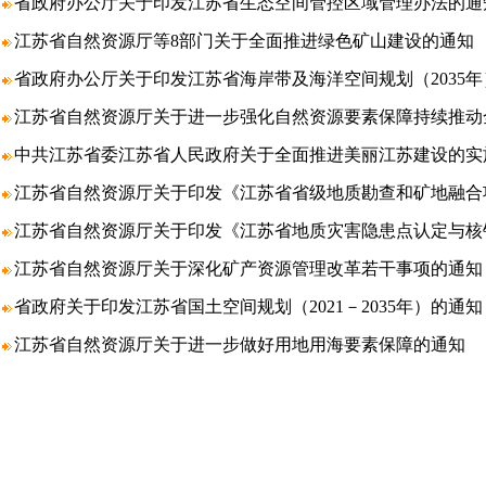
省政府办公厅关于印发江苏省生态空间管控区域管理办法的通
江苏省自然资源厅等8部门关于全面推进绿色矿山建设的通知
省政府办公厅关于印发江苏省海岸带及海洋空间规划（2035
江苏省自然资源厅关于进一步强化自然资源要素保障持续推动
中共江苏省委江苏省人民政府关于全面推进美丽江苏建设的实
江苏省自然资源厅关于印发《江苏省省级地质勘查和矿地融合
江苏省自然资源厅关于印发《江苏省地质灾害隐患点认定与核
江苏省自然资源厅关于深化矿产资源管理改革若干事项的通知
省政府关于印发江苏省国土空间规划（2021－2035年）的通知
江苏省自然资源厅关于进一步做好用地用海要素保障的通知