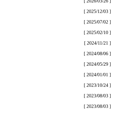
[ 2026/03/26 ]
[ 2025/12/03 ]
[ 2025/07/02 ]
[ 2025/02/10 ]
[ 2024/11/21 ]
[ 2024/08/06 ]
[ 2024/05/29 ]
[ 2024/01/01 ]
[ 2023/10/24 ]
[ 2023/08/03 ]
[ 2023/08/03 ]