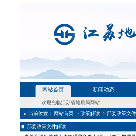
网站首页
新闻动态
欢迎光临江苏省地质局网站
当前位置：
网站首页
>
政策解读
>
部委政策文件
部委政策文件解读