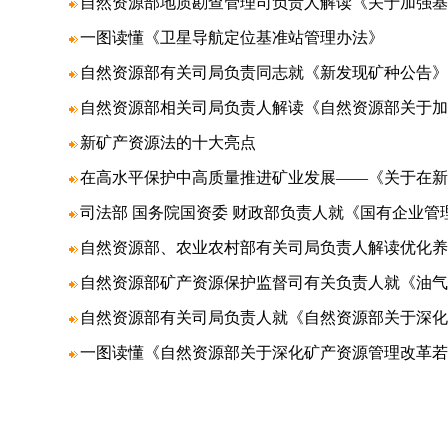
自然资源部地质勘查管理司负责人解读《关于加强基
一图读懂《卫星导航定位基准站管理办法》
自然资源部有关司局负责同志就《新发现矿种公告》
自然资源部相关司局负责人解读《自然资源部关于加
新矿产资源法的十大亮点
在高水平保护中高质量推进矿业发展——《关于在新
司法部 国务院国资委 财政部负责人就《国有企业管
自然资源部、农业农村部有关司局负责人解读优化养
自然资源部矿产资源保护监督司有关负责人就《油气
自然资源部有关司局负责人就《自然资源部关于深
一图读懂《自然资源部关于深化矿产资源管理改革若