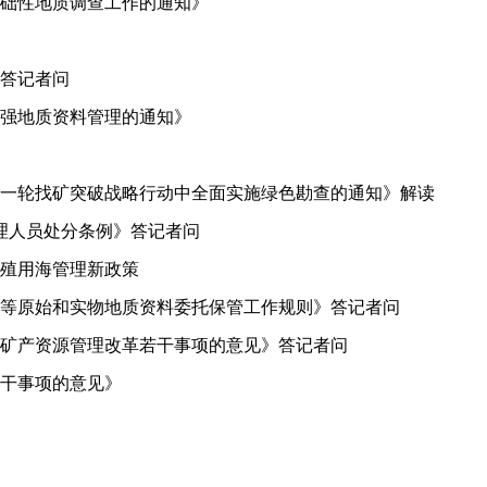
础性地质调查工作的通知》
答记者问
强地质资料管理的通知》
一轮找矿突破战略行动中全面实施绿色勘查的通知》解读
理人员处分条例》答记者问
殖用海管理新政策
等原始和实物地质资料委托保管工作规则》答记者问
化矿产资源管理改革若干事项的意见》答记者问
干事项的意见》