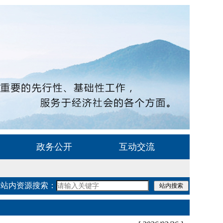
政务公开
互动交流
站内资源搜索：