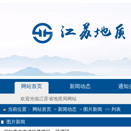
网站首页
新闻动态
通知
欢迎光临江苏省地质局网站
当前位置：
网站首页
>
新闻动态
>
图片新闻
>>
列表
图片新闻