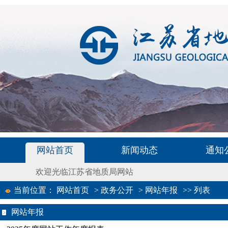
网站首页
新闻动态
通知
欢迎光临江苏省地质局网站
当前位置：
网站首页
>
政务公开
>
网站年报
>>
列表
网站年报