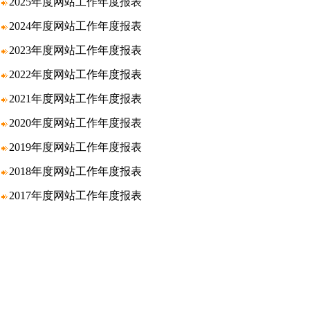
2025年度网站工作年度报表
2024年度网站工作年度报表
2023年度网站工作年度报表
2022年度网站工作年度报表
2021年度网站工作年度报表
2020年度网站工作年度报表
2019年度网站工作年度报表
2018​年度网站工作年度报表
2017年度网站工作年度报表