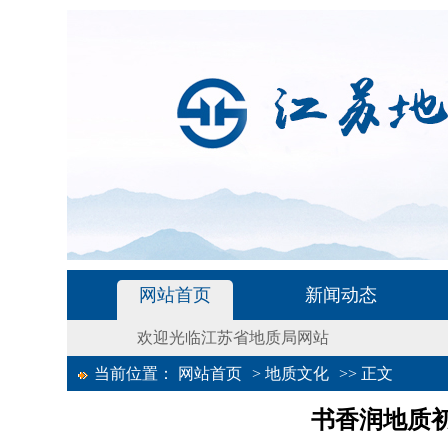
网站首页
新闻动态
欢迎光临江苏省地质局网站
当前位置：
网站首页
>
地质文化
>>
正文
书香润地质初