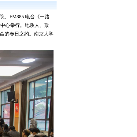
FM885 电台《一路
炼中心举行。地质人、政
命的春日之约。南京大学