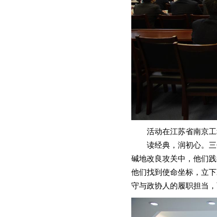
活动在江苏省南京工
读经典，润初心。三
碱地改良攻关中，他们践
他们找到使命坐标，立下
守与政协人的履职担当，