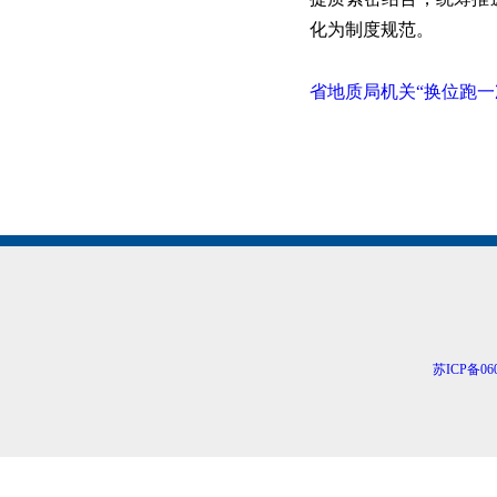
化为制度规范。
省地质局机关“换位跑一
苏ICP备060