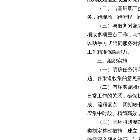
（二）与基层职工
务，跑现场、跑流程、
（三）与服务对象
项或多项重点工作，与
以助手方式陪同服务对
工作精准保障能力。
三、组织实施
（一）明确任务清
题、各渠道收集的意见
（二）有序实施换
日常工作的关系，确保
成。流程复杂、周期较
应集中时段、精简高效
（三）闭环推进整
类制定整改措施，建立
确需深入研究论证、涉