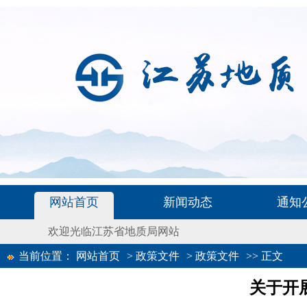
网站首页
新闻动态
通知
欢迎光临江苏省地质局网站
当前位置：
网站首页
>
政策文件
>
政策文件
>>
正文
关于开