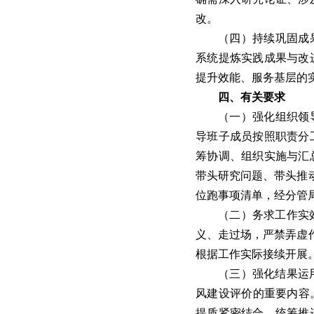
改。
（四）持续巩固成
系统提炼实践成果与改
提升效能、服务基层的
四、有关要求
（一）强化组织领
导班子成员按照职责分
筹协调、组织实施与汇
带头研究问题、带头推
位跑事项清单，经分管
（二）务求工作实
义、走过场，严禁弄虚
根据工作实际接续开展
（三）强化结果运
风建设评价的重要内容
提质紧密结合，统筹推