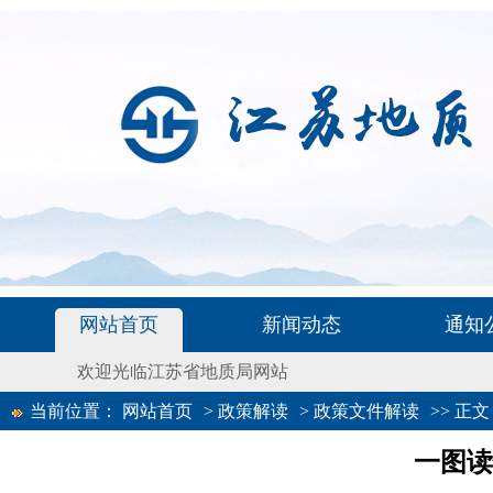
网站首页
新闻动态
通知
欢迎光临江苏省地质局网站
当前位置：
网站首页
>
政策解读
>
政策文件解读
>>
正文
一图读