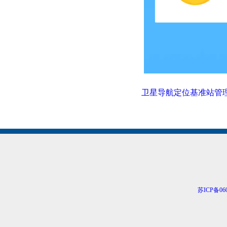
卫星导航定位基准站管
苏ICP备060