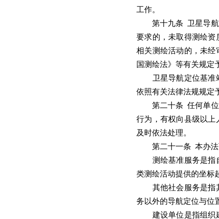
工作。
第十九条 卫星导航定
要求的，未取得测绘资
相关测绘活动的，未经
国测绘法》等有关规定
卫星导航定位基准站
依照有关法律法规规定
第二十条 任何单位或
行为，有权向县级以上
及时依法处理。
第二十一条 本办法
测绘基准服务是指自
类测绘活动提供的坐标
其他社会服务是指其
务以外的导航定位与位
建设单位是指组织建