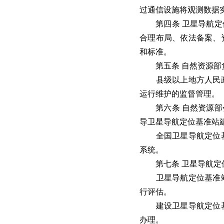
过通信设施将观测数据
第四条 卫星导航定位
合理布局、依法备案、
和标准。
第五条 自然资源部负
县级以上地方人民政
运行维护的监督管理。
第六条 自然资源部会
导卫星导航定位基准站
全国卫星导航定位基
系统。
第七条 卫星导航定位
卫星导航定位基准站
行评估。
建设卫星导航定位基
办理。