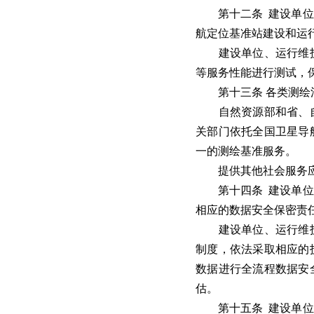
第十二条 建设单位应
航定位基准站建设和运
建设单位、运行维护
等服务性能进行测试，
第十三条 各类测绘活
自然资源部和省、自
关部门依托全国卫星导
一的测绘基准服务。
提供其他社会服务应
第十四条 建设单位、
相应的数据安全保密责
建设单位、运行维护
制度，依法采取相应的
数据进行全流程数据安
估。
第十五条 建设单位、