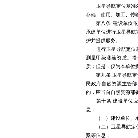
卫星导航定位基准站
存储、使用、加工、传
第八条 建设单位依法
承建单位进行卫星导航
护并提供服务。
进行卫星导航定位基
测量甲级测绘资质。提
质；但是，仅为本单位
第九条 卫星导航定位
民政府自然资源主管部
的，应当向自然资源部
第十条 建设单位应
息：
（一）建设单位、承
（二）卫星导航定位
案等信息；