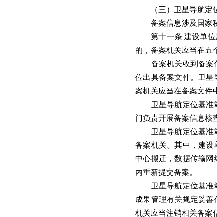
（三）卫星导航定位基
备案信息涉及国家秘
第十一条 建设单位应
的，备案机关应当在五
备案机关收到备案信
位出具备案文件。卫星
案机关应当在备案文件
卫星导航定位基准站
门负责开展备案信息核
卫星导航定位基准站
备案机关。其中，建设
中心搬迁，数据传输网
内重新提交备案。
卫星导航定位基准站
成果管理有关规定妥善
机关应当注销相关备案