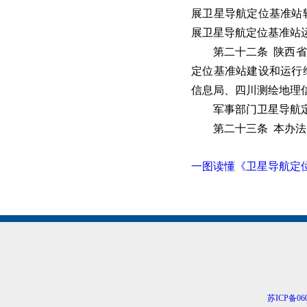
展卫星导航定位基准站
展卫星导航定位基准站
第二十二条 陕西省、
定位基准站建设和运行
信息局、四川测绘地理
军事部门卫星导航定位
第二十三条 本办法自2
一图读懂《卫星导航定
苏ICP备060