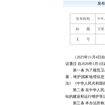
发布
（2025年11月4
议通过 自2026年1月1
第一条 为了规范卫星
展，维护国家地理信息
法》《中华人民共和国
第二条 在中华人民共
站的建设和运行维护等
第三条 本办法所称卫