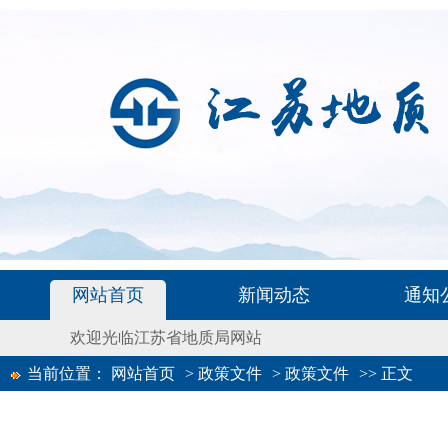
网站首页
新闻动态
通知
欢迎光临江苏省地质局网站
当前位置：
网站首页
>
政策文件
>
政策文件
>>
正文