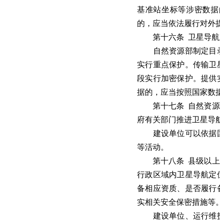
基准站坐标等涉密数据
的，应当依法履行对外
第十六条 卫星导航
自然资源部制定目录
实行重点保护。传输卫
段实行加密保护。提供
据的，应当按照国家数
第十七条 自然资源部
府有关部门推进卫星导
建设单位可以依据国
等活动。
第十八条 县级以上人
行政区域内卫星导航定
备相应资质、是否履行
实相关安全保密措施等
建设单位、运行维护