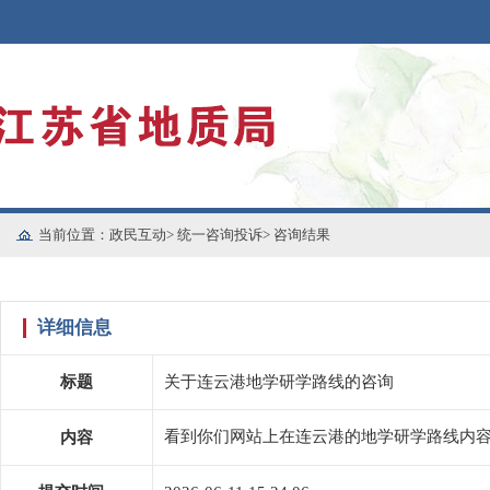
当前位置：
政民互动
>
统一咨询投诉
>
咨询结果
详细信息
标题
关于连云港地学研学路线的咨询
看到你们网站上在连云港的地学研学路线内
内容