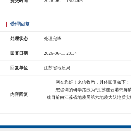
提交时间
2026-06-11 15:24:06
受理回复
处理状态
处理完毕
回复日期
2026-06-11 20:34
回复单位
江苏省地质局
网友您好！来信收悉，具体回复如下：
您咨询的研学路线为“江苏连云港锦屏
内容回复
线目前由江苏省地质局第六地质大队地质实验与